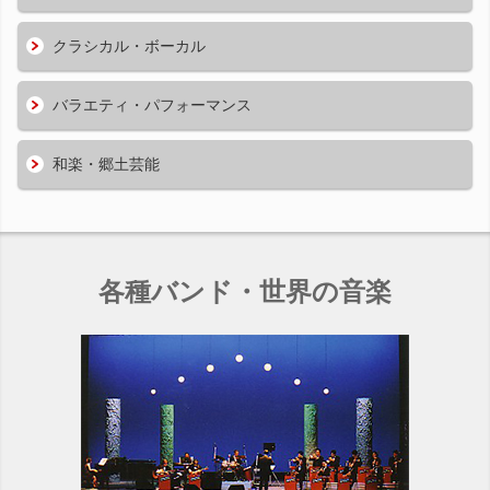
クラシカル・ボーカル
バラエティ・パフォーマンス
和楽・郷土芸能
各種バンド・世界の音楽