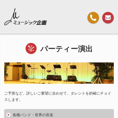
パーティー演出
ご予算など、詳しいご要望に合わせて、タレントを的確にチョイ
スします。
各種バンド・世界の音楽