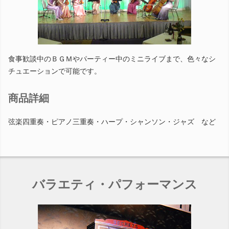
食事歓談中のＢＧＭやパーティー中のミニライブまで、色々なシ
チュエーションで可能です。
商品詳細
弦楽四重奏・ピアノ三重奏・ハープ・シャンソン・ジャズ など
バラエティ・パフォーマンス