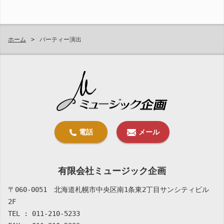
ホーム
パーティー演出
有限会社ミュージック企画
〒060-0051 北海道札幌市中央区南1条東2丁目サンシティビル
2F
TEL : 011-210-5233