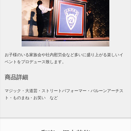
お子様のいる家族会や社内慰労会など多いに盛り上がる楽しいイ
ベントをプロデュース致します。
商品詳細
マジック・大道芸・ストリートパフォーマー・バルーンアーチス
ト・ものまね・お笑い など