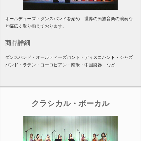
オールディーズ・ダンスバンドを始め、世界の民族音楽の演奏な
ど幅広く取り揃えております。
商品詳細
ダンスバンド・オールディーズバンド・ディスコバンド・ジャズ
バンド・ラテン・ヨーロピアン・南米・中国楽器 など
クラシカル・ボーカル