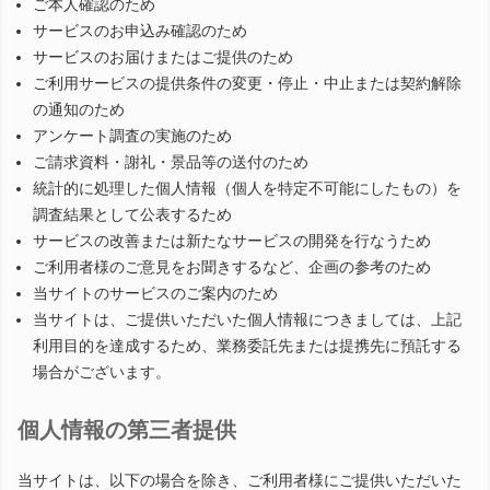
ご本人確認のため
サービスのお申込み確認のため
サービスのお届けまたはご提供のため
ご利用サービスの提供条件の変更・停止・中止または契約解除
の通知のため
アンケート調査の実施のため
ご請求資料・謝礼・景品等の送付のため
統計的に処理した個人情報（個人を特定不可能にしたもの）を
調査結果として公表するため
サービスの改善または新たなサービスの開発を行なうため
ご利用者様のご意見をお聞きするなど、企画の参考のため
当サイトのサービスのご案内のため
当サイトは、ご提供いただいた個人情報につきましては、上記
利用目的を達成するため、業務委託先または提携先に預託する
場合がございます。
個人情報の第三者提供
当サイトは、以下の場合を除き、ご利用者様にご提供いただいた