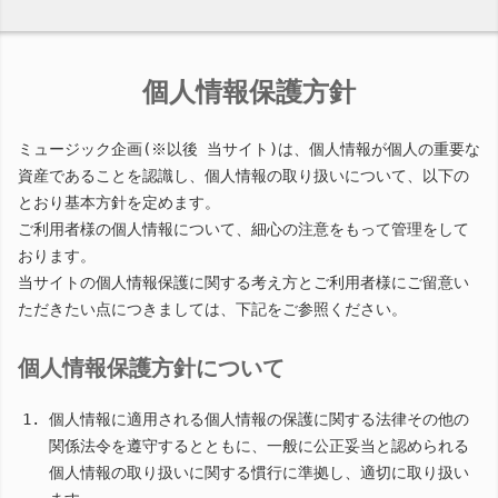
個人情報保護方針
ミュージック企画(※以後 当サイト)は、個人情報が個人の重要な
資産であることを認識し、個人情報の取り扱いについて、以下の
とおり基本方針を定めます。
ご利用者様の個人情報について、細心の注意をもって管理をして
おります。
当サイトの個人情報保護に関する考え方とご利用者様にご留意い
ただきたい点につきましては、下記をご参照ください。
個人情報保護方針について
個人情報に適用される個人情報の保護に関する法律その他の
関係法令を遵守するとともに、一般に公正妥当と認められる
個人情報の取り扱いに関する慣行に準拠し、適切に取り扱い