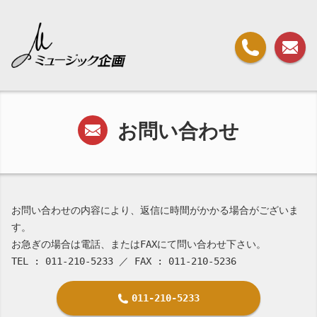
お問い合わせ
お問い合わせの内容により、返信に時間がかかる場合がございま
す。
お急ぎの場合は電話、またはFAXにて問い合わせ下さい。
TEL : 011-210-5233 ／ FAX : 011-210-5236
011-210-5233