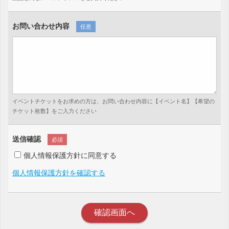
お問い合わせ内容
任意
イベントチケットをお求めの方は、お問い合わせ内容に【イベント名】【希望の
チケット枚数】をご入力ください
送信確認
必須
個人情報保護方針に同意する
個人情報保護方針を確認する