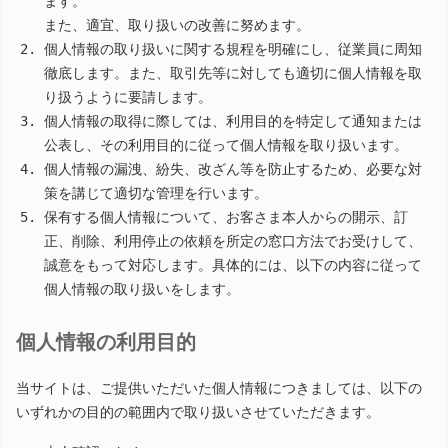
ます。
また、適宜、取り扱いの改善に努めます。
個人情報の取り扱いに関する規程を明確にし、従業員に周知
徹底します。また、取引先等に対しても適切に個人情報を取
り扱うように要請します。
個人情報の取得に際しては、利用目的を特定して通知または
公表し、その利用目的に従って個人情報を取り扱います。
個人情報の漏洩、紛失、改ざん等を防止するため、必要な対
策を講じて適切な管理を行います。
保有する個人情報について、お客さま本人からの開示、訂
正、削除、利用停止の依頼を所定の窓口方法でお受けして、
誠意をもって対応します。具体的には、以下の内容に従って
個人情報の取り扱いをします。
個人情報の利用目的
当サイトは、ご提供いただいた個人情報につきましては、以下の
いずれかの目的の範囲内で取り扱いさせていただきます。