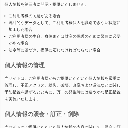
個人情報を第三者に開示・提供いたしません。
ご利用者様の同意がある場合
統計的なデータとして、ご利用者様個人を識別できない状態に
加工した場合
ご利用者様の生命、身体または財産の保護のために緊急に必要
がある場合
法令等に基づき、提供に応じなければならない場合
個人情報の管理
当サイトは、ご利用者様からご提供いただいた個人情報を厳重に
管理し、不正アクセス、紛失、破壊、改竄および漏洩などに関し
予防措置を講ずるとともに、万一の発生時には速やかな是正措置
を実施いたします。
個人情報の照会・訂正・削除
当サイトにご提供いただいた個人情報の内容に関して、照会・訂