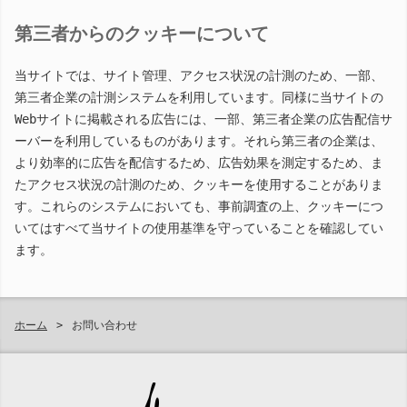
第三者からのクッキーについて
当サイトでは、サイト管理、アクセス状況の計測のため、一部、
第三者企業の計測システムを利用しています。同様に当サイトの
Webサイトに掲載される広告には、一部、第三者企業の広告配信サ
ーバーを利用しているものがあります。それら第三者の企業は、
より効率的に広告を配信するため、広告効果を測定するため、ま
たアクセス状況の計測のため、クッキーを使用することがありま
す。これらのシステムにおいても、事前調査の上、クッキーにつ
いてはすべて当サイトの使用基準を守っていることを確認してい
ます。
ホーム
お問い合わせ