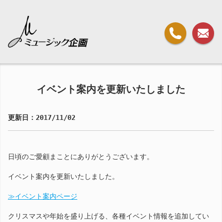
イベント案内を更新いたしました
更新日：2017/11/02
日頃のご愛顧まことにありがとうございます。
イベント案内を更新いたしました。
≫イベント案内ページ
クリスマスや年始を盛り上げる、各種イベント情報を追加してい