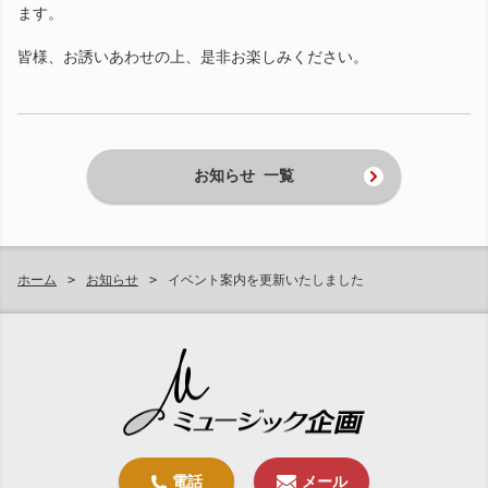
ます。
皆様、お誘いあわせの上、是非お楽しみください。
お知らせ 一覧
ホーム
お知らせ
イベント案内を更新いたしました