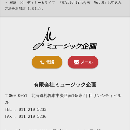
桜庭 和 ディナー＆ライブ 『聖Valentineな夜 Vol.9』お申込み
方法を追加致 しました。
有限会社ミュージック企画
〒060-0051 北海道札幌市中央区南1条東2丁目サンシティビル
2F
TEL : 011-210-5233
FAX : 011-210-5236