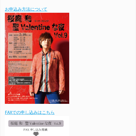
お申込み方法について
FAXでの申し込みはこちら