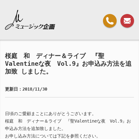
桜庭 和 ディナー＆ライブ 『聖
Valentineな夜 Vol.9』お申込み方法を追
加致 しました。
更新日：2018/11/30
日頃のご愛顧まことにありがとうございます。
桜庭 和 ディナー＆ライブ 『聖Valentineな夜 Vol.9』お
申込み方法を追加致しました。
お申し込み方法については下記を参照ください。