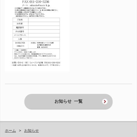
お知らせ 一覧
ホーム
お知らせ