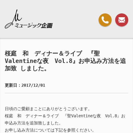
桜庭 和 ディナー＆ライブ 『聖
Valentineな夜 Vol.8』お申込み方法を追
加致 しました。
更新日：2017/12/01
日頃のご愛顧まことにありがとうございます。
桜庭 和 ディナー＆ライブ 『聖Valentineな夜 Vol.8』お
申込み方法を追加致しました。
お申し込み方法については下記を参照ください。