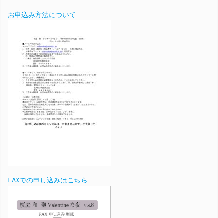
お申込み方法について
FAXでの申し込みはこちら