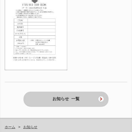
お知らせ 一覧
ホーム
お知らせ