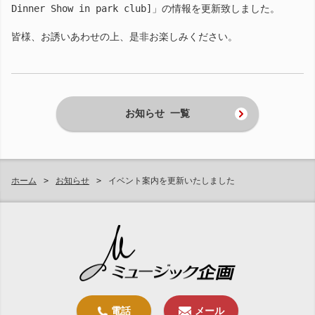
Dinner Show in park club]」の情報を更新致しました。
皆様、お誘いあわせの上、是非お楽しみください。
お知らせ 一覧
ホーム
お知らせ
イベント案内を更新いたしました