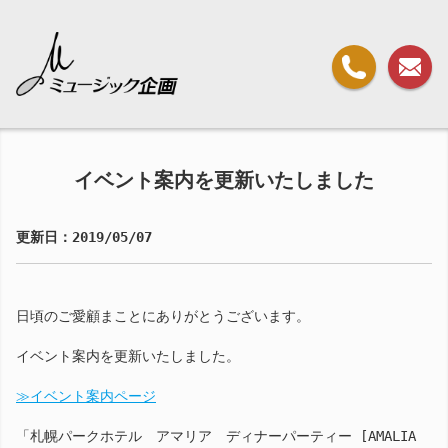
イベント案内を更新いたしました
更新日：2019/05/07
日頃のご愛顧まことにありがとうございます。
イベント案内を更新いたしました。
≫イベント案内ページ
「札幌パークホテル アマリア ディナーパーティー [AMALIA