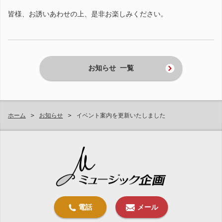
皆様、お誘いあわせの上、是非お楽しみください。
お知らせ 一覧
ホーム
お知らせ
イベント案内を更新いたしました