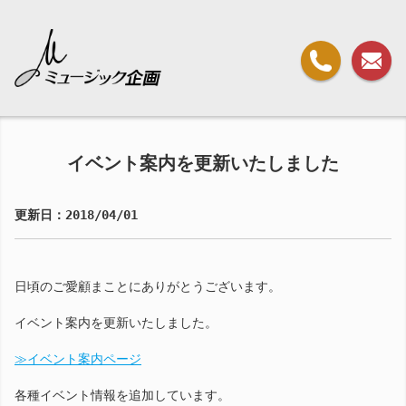
イベント案内を更新いたしました
更新日：2018/04/01
日頃のご愛顧まことにありがとうございます。
イベント案内を更新いたしました。
≫イベント案内ページ
各種イベント情報を追加しています。